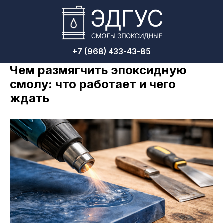
+7 (968) 433-43-85
Чем размягчить эпоксидную
смолу: что работает и чего
ждать