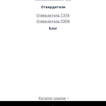
Отвердители
Отвердитель ТЭТА
Отвердитель ПЭПА
Блог
Каталог ссылок