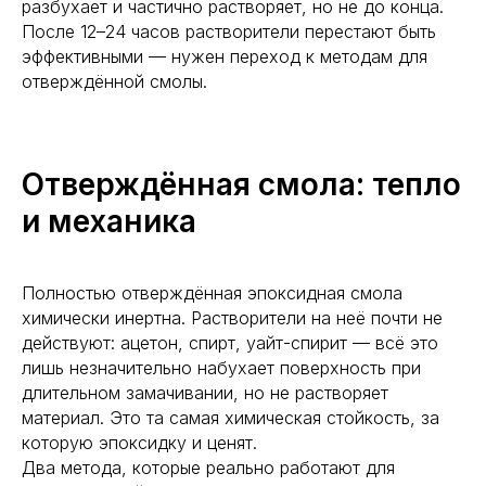
разбухает и частично растворяет, но не до конца.
После 12–24 часов растворители перестают быть
эффективными — нужен переход к методам для
отверждённой смолы.
Отверждённая смола: тепло
и механика
Полностью отверждённая эпоксидная смола
химически инертна. Растворители на неё почти не
действуют: ацетон, спирт, уайт-спирит — всё это
лишь незначительно набухает поверхность при
длительном замачивании, но не растворяет
материал. Это та самая химическая стойкость, за
которую эпоксидку и ценят.
Два метода, которые реально работают для