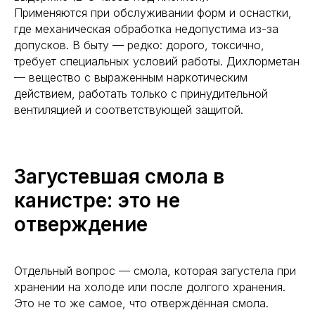
Применяются при обслуживании форм и оснастки,
где механическая обработка недопустима из-за
допусков. В быту — редко: дорого, токсично,
требует специальных условий работы. Дихлорметан
— вещество с выраженным наркотическим
действием, работать только с принудительной
вентиляцией и соответствующей защитой.
Загустевшая смола в
канистре: это не
отверждение
Отдельный вопрос — смола, которая загустела при
хранении на холоде или после долгого хранения.
Это не то же самое, что отверждённая смола.