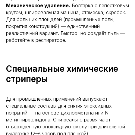
Механическое удаление.
Болгарка с лепестковым
кругом, шлифовальная машина, стамеска, скребок.
Для больших площадей (промышленные полы,
покрытия конструкций) — единственный
реалистичный вариант. Быстро, но создаёт пыль —
работайте в респираторе.
Специальные химические
стриперы
Для промышленных применений выпускают
специальные составы для снятия эпоксидных
покрытий — на основе дихлорметана или N-
метилпирролидона. Они реально размягчают
отверждённую эпоксидную смолу при длительной
выдержке (2–8 часов под плёнкой).