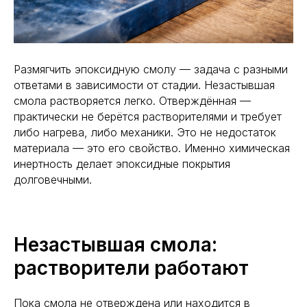
Размягчить эпоксидную смолу — задача с разными
ответами в зависимости от стадии. Незастывшая
смола растворяется легко. Отверждённая —
практически не берётся растворителями и требует
либо нагрева, либо механики. Это не недостаток
материала — это его свойство. Именно химическая
инертность делает эпоксидные покрытия
долговечными.
Незастывшая смола:
растворители работают
Пока смола не отверждена или находится в