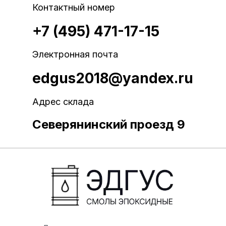
Контактный номер
+7 (495) 471-17-15
Электронная почта
edgus2018@yandex.ru
Адрес склада
Северянинский проезд 9