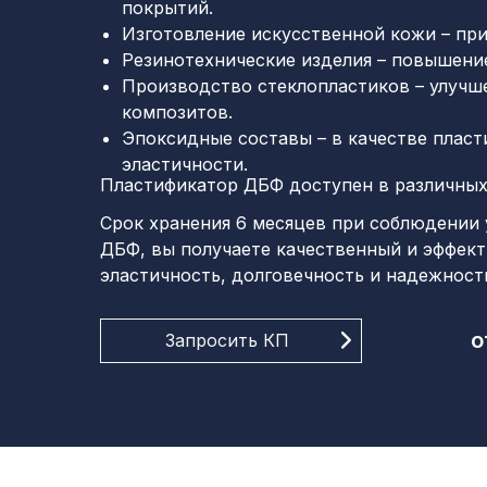
покрытий.
Изготовление искусственной кожи – при
Резинотехнические изделия – повышени
Производство стеклопластиков – улучш
композитов.
Эпоксидные составы – в качестве пласт
эластичности.
Пластификатор ДБФ доступен в различных фа
Срок хранения 6 месяцев при соблюдении
ДБФ, вы получаете качественный и эффек
эластичность, долговечность и надежност
о
Запросить КП