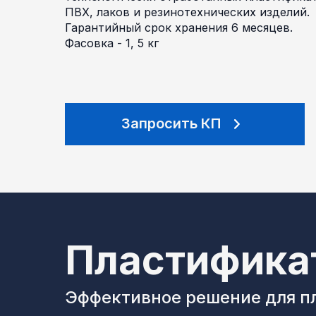
ПВХ, лаков и резинотехнических изделий.
Гарантийный срок хранения 6 месяцев.
Фасовка - 1, 5 кг
Запросить КП
Пластифика
Эффективное решение для п