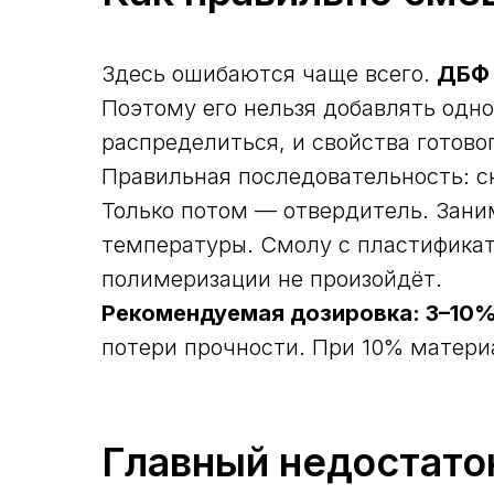
Здесь ошибаются чаще всего.
ДБФ 
Поэтому его нельзя добавлять одн
распределиться, и свойства готов
Правильная последовательность: 
Только потом — отвердитель. Заним
температуры. Смолу с пластификат
полимеризации не произойдёт.
Рекомендуемая дозировка: 3–10%
потери прочности. При 10% матери
Главный недостато