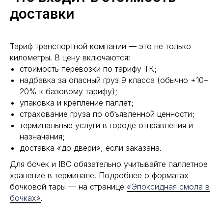
доставки
Тариф транспортной компании — это не только
километры. В цену включаются:
стоимость перевозки по тарифу ТК;
надбавка за опасный груз 9 класса (обычно +10–
20% к базовому тарифу);
упаковка и крепление паллет;
страхование груза по объявленной ценности;
терминальные услуги в городе отправления и
назначения;
доставка «до двери», если заказана.
Для бочек и IBC обязательно учитывайте паллетное
хранение в терминале. Подробнее о форматах
бочковой тары — на странице
«Эпоксидная смола в
бочках»
.