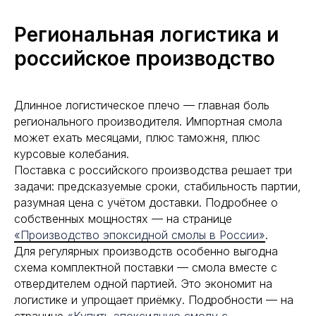
Региональная логистика и
российское производство
Длинное логистическое плечо — главная боль
регионального производителя. Импортная смола
может ехать месяцами, плюс таможня, плюс
курсовые колебания.
Поставка с российского производства решает три
задачи: предсказуемые сроки, стабильность партии,
разумная цена с учётом доставки. Подробнее о
собственных мощностях — на странице
«Производство эпоксидной смолы в России»
.
Для регулярных производств особенно выгодна
схема комплектной поставки — смола вместе с
отвердителем одной партией. Это экономит на
логистике и упрощает приёмку. Подробности — на