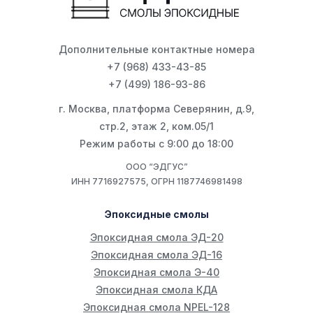
Дополнительные контактные номера
+7 (968) 433-43-85
+7 (499) 186-93-86
г. Москва, платформа Северянин, д.9,
стр.2, этаж 2, ком.05/1
Режим работы с 9:00 до 18:00
ООО “ЭДГУС”
ИНН 7716927575, ОГРН 1187746981498
Эпоксидные смолы
Эпоксидная смола ЭД-20
Эпоксидная смола ЭД-16
Эпоксидная смола Э-40
Эпоксидная смола КДА
Эпоксидная смола NPEL-128