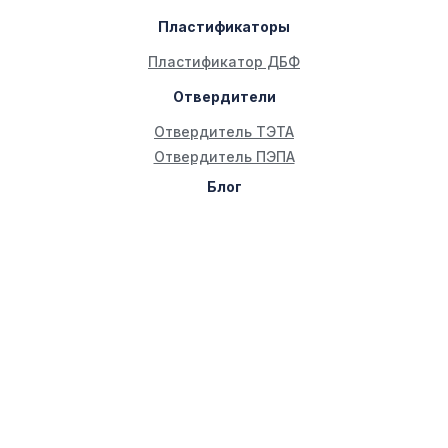
Пластификаторы
Пластификатор ДБФ
Отвердители
Отвердитель ТЭТА
Отвердитель ПЭПА
Блог