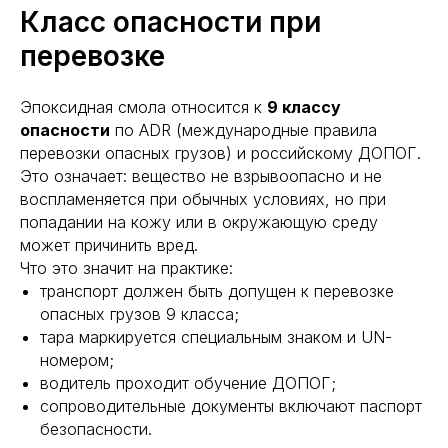
Класс опасности при
перевозке
Эпоксидная смола относится к
9 классу
опасности
по ADR (международные правила
перевозки опасных грузов) и российскому ДОПОГ.
Это означает: вещество не взрывоопасно и не
воспламеняется при обычных условиях, но при
попадании на кожу или в окружающую среду
может причинить вред.
Что это значит на практике:
транспорт должен быть допущен к перевозке
опасных грузов 9 класса;
тара маркируется специальным знаком и UN-
номером;
водитель проходит обучение ДОПОГ;
сопроводительные документы включают паспорт
безопасности.