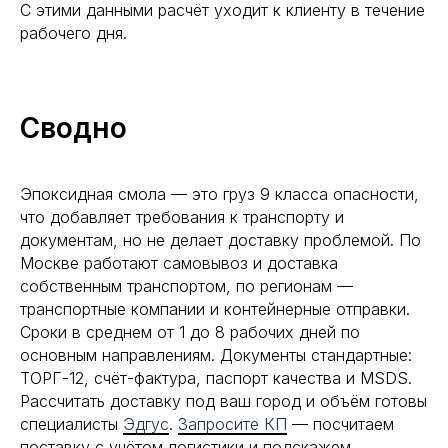
С этими данными расчёт уходит к клиенту в течение
рабочего дня.
Сводно
Эпоксидная смола — это груз 9 класса опасности,
что добавляет требования к транспорту и
документам, но не делает доставку проблемой. По
Москве работают самовывоз и доставка
собственным транспортом, по регионам —
транспортные компании и контейнерные отправки.
Сроки в среднем от 1 до 8 рабочих дней по
основным направлениям. Документы стандартные:
ТОРГ-12, счёт-фактура, паспорт качества и MSDS.
Рассчитать доставку под ваш город и объём готовы
специалисты
Эдгус
.
Запросите КП
— посчитаем
поставку с учётом логистики и подскажем