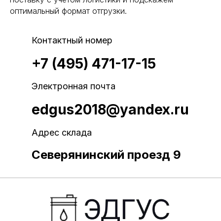
оптимальный формат отгрузки.
Контактный номер
+7 (495) 471-17-15
Электронная почта
edgus2018@yandex.ru
Адрес склада
Северянинский проезд 9