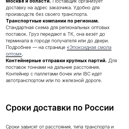
Москве и области.
Поставщик организует
доставку на адрес заказчика. Удобно для
производств без своего транспорта.
Транспортные компании по регионам.
Стандартная схема для региональных оптовых
поставок. Груз передают в ТК, она везёт до
терминала в городе получателя или до двери.
Подробнее — на странице
«Эпоксидная смола
оптом»
.
Контейнерные отправки крупных партий.
Для
поставок тоннами на дальние расстояния.
Контейнер с паллетами бочек или IBC идёт
автотранспортом или по железной дороге.
Сроки доставки по России
Сроки зависят от расстояния, типа транспорта и