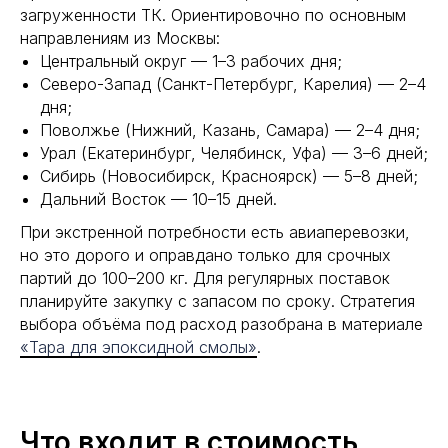
загруженности ТК. Ориентировочно по основным
направлениям из Москвы:
Центральный округ — 1–3 рабочих дня;
Северо-Запад (Санкт-Петербург, Карелия) — 2–4
дня;
Поволжье (Нижний, Казань, Самара) — 2–4 дня;
Урал (Екатеринбург, Челябинск, Уфа) — 3–6 дней;
Сибирь (Новосибирск, Красноярск) — 5–8 дней;
Дальний Восток — 10–15 дней.
При экстренной потребности есть авиаперевозки,
но это дорого и оправдано только для срочных
партий до 100–200 кг. Для регулярных поставок
планируйте закупку с запасом по сроку. Стратегия
выбора объёма под расход разобрана в материале
«Тара для эпоксидной смолы»
.
Что входит в стоимость