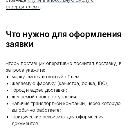
странице
«Купить эпоксидную смолу с
отвердителем»
.
Что нужно для оформления
заявки
Чтобы поставщик оперативно посчитал доставку, в
запросе укажите:
марку смолы и нужный объём;
желаемую фасовку (канистра, бочка, IBC);
город и адрес доставки;
желаемый срок поступления;
наличие транспортной компании, через которую
вы обычно работаете;
юридические реквизиты для оформления
документов.