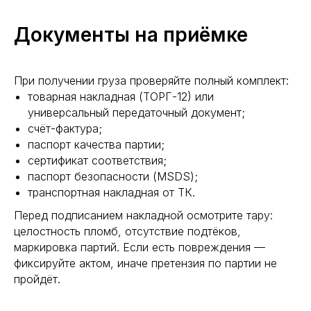
Документы на приёмке
При получении груза проверяйте полный комплект:
товарная накладная (ТОРГ-12) или
универсальный передаточный документ;
счёт-фактура;
паспорт качества партии;
сертификат соответствия;
паспорт безопасности (MSDS);
транспортная накладная от ТК.
Перед подписанием накладной осмотрите тару:
целостность пломб, отсутствие подтёков,
маркировка партий. Если есть повреждения —
фиксируйте актом, иначе претензия по партии не
пройдёт.