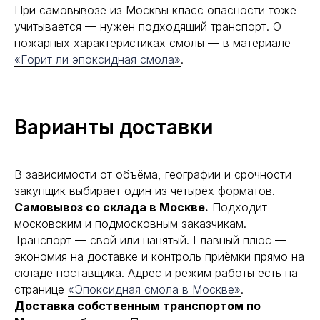
При самовывозе из Москвы класс опасности тоже
учитывается — нужен подходящий транспорт. О
пожарных характеристиках смолы — в материале
«Горит ли эпоксидная смола»
.
Варианты доставки
В зависимости от объёма, географии и срочности
закупщик выбирает один из четырёх форматов.
Самовывоз со склада в Москве.
Подходит
московским и подмосковным заказчикам.
Транспорт — свой или нанятый. Главный плюс —
экономия на доставке и контроль приёмки прямо на
складе поставщика. Адрес и режим работы есть на
странице
«Эпоксидная смола в Москве»
.
Доставка собственным транспортом по