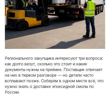
Регионального закупщика интересуют три вопроса:
как долго везут, сколько это стоит и какие
документы нужны на приёмке. Поставщик отвечает
на них в первом разговоре — но детали часто
всплывают позже. Соберём в одном месте всё, что
нужно знать о доставке эпоксидной смолы по
России.