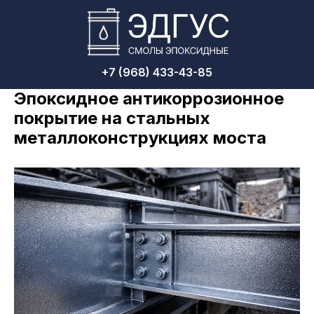
+7 (968) 433-43-85
Эпоксидное антикоррозионное
покрытие на стальных
металлоконструкциях моста