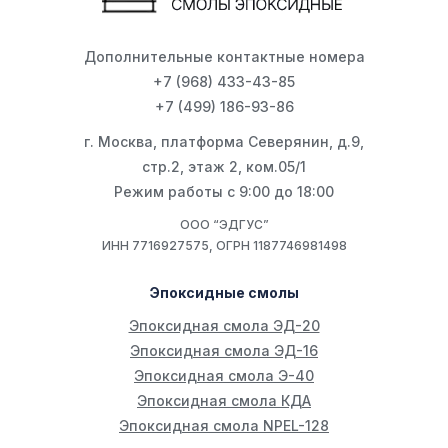
Дополнительные контактные номера
+7 (968) 433-43-85
+7 (499) 186-93-86
г. Москва, платформа Северянин, д.9,
стр.2, этаж 2, ком.05/1
Режим работы с 9:00 до 18:00
ООО “ЭДГУС”
ИНН 7716927575, ОГРН 1187746981498
Эпоксидные смолы
Эпоксидная смола ЭД-20
Эпоксидная смола ЭД-16
Эпоксидная смола Э-40
Эпоксидная смола КДА
Эпоксидная смола NPEL-128