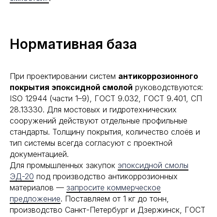
Нормативная база
При проектировании систем
антикоррозионного
покрытия эпоксидной смолой
руководствуются:
ISO 12944 (части 1–9), ГОСТ 9.032, ГОСТ 9.401, СП
28.13330. Для мостовых и гидротехнических
сооружений действуют отдельные профильные
стандарты. Толщину покрытия, количество слоёв и
тип системы всегда согласуют с проектной
документацией.
Для промышленных закупок
эпоксидной смолы
ЭД-20
под производство антикоррозионных
материалов —
запросите коммерческое
предложение
. Поставляем от 1 кг до тонн,
производство Санкт-Петербург и Дзержинск, ГОСТ