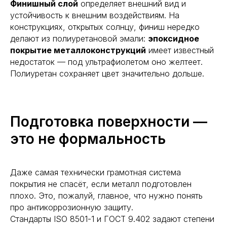
Финишный слой
определяет внешний вид и
устойчивость к внешним воздействиям. На
конструкциях, открытых солнцу, финиш нередко
делают из полиуретановой эмали:
эпоксидное
покрытие металлоконструкций
имеет известный
недостаток — под ультрафиолетом оно желтеет.
Полиуретан сохраняет цвет значительно дольше.
Подготовка поверхности —
это не формальность
Даже самая технически грамотная система
покрытия не спасёт, если металл подготовлен
плохо. Это, пожалуй, главное, что нужно понять
про антикоррозионную защиту.
Стандарты ISO 8501-1 и ГОСТ 9.402 задают степени