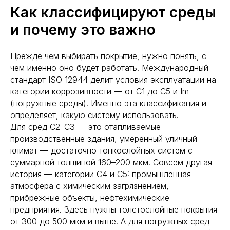
Как классифицируют среды
и почему это важно
Прежде чем выбирать покрытие, нужно понять, с
чем именно оно будет работать. Международный
стандарт ISO 12944 делит условия эксплуатации на
категории коррозивности — от C1 до C5 и Im
(погружные среды). Именно эта классификация и
определяет, какую систему использовать.
Для сред C2–C3 — это отапливаемые
производственные здания, умеренный уличный
климат — достаточно тонкослойных систем с
суммарной толщиной 160–200 мкм. Совсем другая
история — категории C4 и C5: промышленная
атмосфера с химическим загрязнением,
прибрежные объекты, нефтехимические
предприятия. Здесь нужны толстослойные покрытия
от 300 до 500 мкм и выше. А для погружных сред