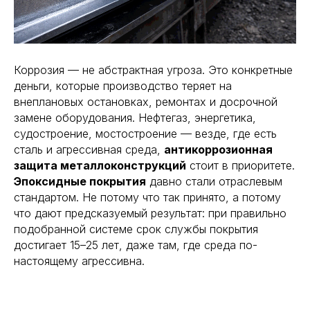
Коррозия — не абстрактная угроза. Это конкретные
деньги, которые производство теряет на
внеплановых остановках, ремонтах и досрочной
замене оборудования. Нефтегаз, энергетика,
судостроение, мостостроение — везде, где есть
сталь и агрессивная среда,
антикоррозионная
защита металлоконструкций
стоит в приоритете.
Эпоксидные покрытия
давно стали отраслевым
стандартом. Не потому что так принято, а потому
что дают предсказуемый результат: при правильно
подобранной системе срок службы покрытия
достигает 15–25 лет, даже там, где среда по-
настоящему агрессивна.