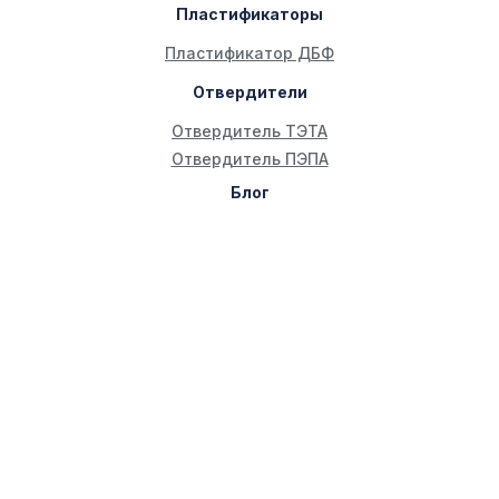
Пластификаторы
Пластификатор ДБФ
Отвердители
Отвердитель ТЭТА
Отвердитель ПЭПА
Блог