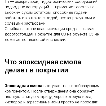
Im — резервуаров, гидротехнических сооружений,
подводных конструкций — применяют составы с
высоким сухим остатком, способные годами
работать в контакте с водой, нефтепродуктами и
солевыми растворами.
Ошибка на этапе классификации среды — самая
дорогостоящая. Покрытие для C3 на объекте C5 не
доживёт до плановой инспекции.
Что эпоксидная смола
делает в покрытии
Эпоксидная смола
выступает пленкообразующим
компонентом. После отверждения она образует
плотную сшитую матрицу, через которую вода,
кислород и агрессивные ионы просто не проходят