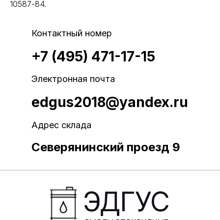
10587-84.
Контактный номер
+7 (495) 471-17-15
Электронная почта
edgus2018@yandex.ru
Адрес склада
Северянинский проезд 9