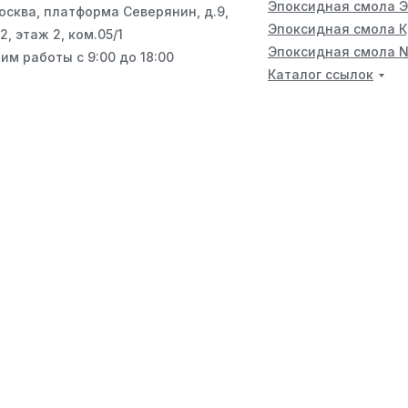
Эпоксидная смола 
Москва, платформа Северянин, д.9,
Эпоксидная смола 
2, этаж 2, ком.05/1
Эпоксидная смола N
им работы с 9:00 до 18:00
Каталог ссылок