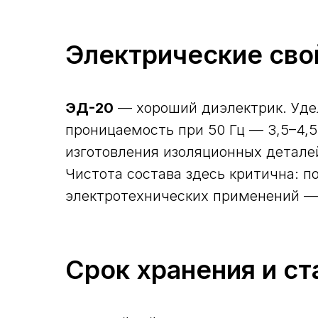
Электрические сво
ЭД-20
— хороший диэлектрик. Удел
проницаемость при 50 Гц — 3,5–4,5
изготовления изоляционных детале
Чистота состава здесь критична: 
электротехнических применений —
Срок хранения и с