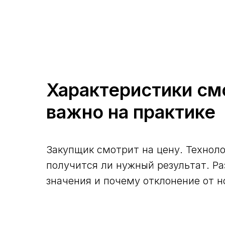
Характеристики см
важно на практике
Закупщик смотрит на цену. Техноло
получится ли нужный результат. Р
значения и почему отклонение от 