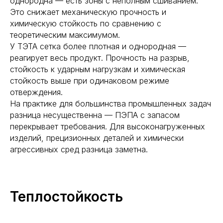
однородна — есть зоны с неполным сшиванием.
Это снижает механическую прочность и
химическую стойкость по сравнению с
теоретическим максимумом.
У ТЭТА сетка более плотная и однородная —
реагирует весь продукт. Прочность на разрыв,
стойкость к ударным нагрузкам и химическая
стойкость выше при одинаковом режиме
отверждения.
На практике для большинства промышленных задач
разница несущественна — ПЭПА с запасом
перекрывает требования. Для высоконагруженных
изделий, прецизионных деталей и химически
агрессивных сред разница заметна.
Теплостойкость