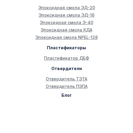
Эпоксидная смола ЭД-20
Эпоксидная смола ЭД-16
Эпоксидная смола Э-40
Эпоксидная смола КДА
Эпоксидная смола NPEL-128
Пластификаторы
Пластификатор ДБФ
Отвердители
Отвердитель ТЭТА
Отвердитель ПЭПА
Блог