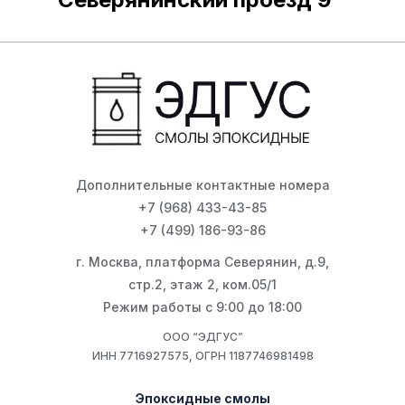
Дополнительные контактные номера
+7 (968) 433-43-85
+7 (499) 186-93-86
г. Москва, платформа Северянин, д.9,
стр.2, этаж 2, ком.05/1
Режим работы с 9:00 до 18:00
ООО “ЭДГУС”
ИНН 7716927575, ОГРН 1187746981498
Эпоксидные смолы