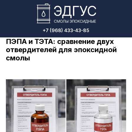
+7 (968) 433-43-85
ПЭПА и ТЭТА: сравнение двух
отвердителей для эпоксидной
смолы