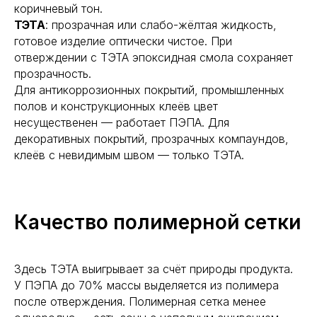
коричневый тон.
ТЭТА
: прозрачная или слабо-жёлтая жидкость,
готовое изделие оптически чистое. При
отверждении с ТЭТА эпоксидная смола сохраняет
прозрачность.
Для антикоррозионных покрытий, промышленных
полов и конструкционных клеёв цвет
несущественен — работает ПЭПА. Для
декоративных покрытий, прозрачных компаундов,
клеёв с невидимым швом — только ТЭТА.
Качество полимерной сетки
Здесь ТЭТА выигрывает за счёт природы продукта.
У ПЭПА до 70% массы выделяется из полимера
после отверждения. Полимерная сетка менее