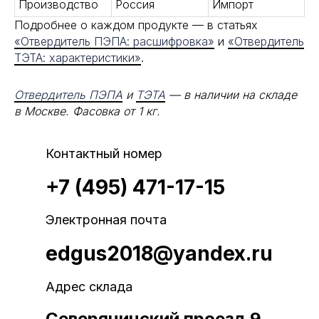
Производство
Россия
Импорт
Подробнее о каждом продукте — в статьях
«Отвердитель ПЭПА: расшифровка»
и
«Отвердитель
ТЭТА: характеристики»
.
Отвердитель ПЭПА
и
ТЭТА
— в наличии на складе
в Москве. Фасовка от 1 кг.
Контактный номер
+7 (495) 471-17-15
Электронная почта
edgus2018@yandex.ru
Адрес склада
Северянинский проезд 9