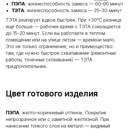
ПЭПА
: жизнеспособность замеса — 60–90 минут
ТЭТА
: жизнеспособность замеса — 25–30 минут
ТЭТА реагирует вдвое быстрее. При +30°С разница
ещё больше — рабочее время с ТЭТА сокращается
до 15–20 минут. Если вы работаете в тёплом
помещении или на улице летом — времени мало.
Это не только ограничение, но и преимущество:
там, где нужно быстрое схватывание (ремонтные
работы, точечные склеивания) — ТЭТА
предпочтительнее.
Цвет готового изделия
ПЭПА
: жёлто-коричневый оттенок. Покрытие
непрозрачное или с заметной желтизной. При
нанесении тонкого слоя на металл — видимый