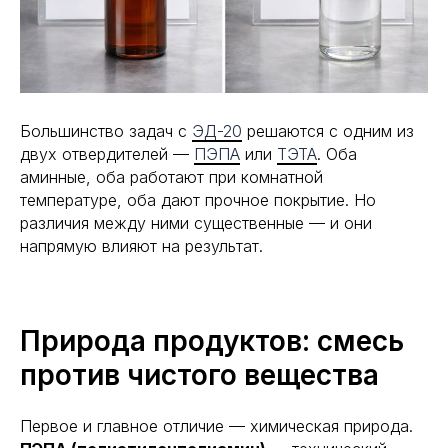
Большинство задач с
ЭД-20
решаются с одним из
двух отвердителей —
ПЭПА
или
ТЭТА
. Оба
аминные, оба работают при комнатной
температуре, оба дают прочное покрытие. Но
различия между ними существенные — и они
напрямую влияют на результат.
Природа продуктов: смесь
против чистого вещества
Первое и главное отличие — химическая природа.