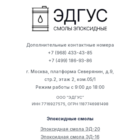
Дополнительные контактные номера
+7 (968) 433-43-85
+7 (499) 186-93-86
г. Москва, платформа Северянин, д.9,
стр.2, этаж 2, ком.05/1
Режим работы с 9:00 до 18:00
ООО “ЭДГУС”
ИНН 7716927575, ОГРН 1187746981498
Эпоксидные смолы
Эпоксидная смола ЭД-20
Эпоксидная смола ЭД-16