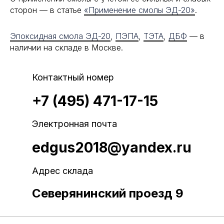
сторон — в статье
«Применение смолы ЭД-20»
.
Эпоксидная смола ЭД-20
,
ПЭПА
,
ТЭТА
,
ДБФ
— в
наличии на складе в Москве.
Контактный номер
+7 (495) 471-17-15
Электронная почта
edgus2018@yandex.ru
Адрес склада
Северянинский проезд 9