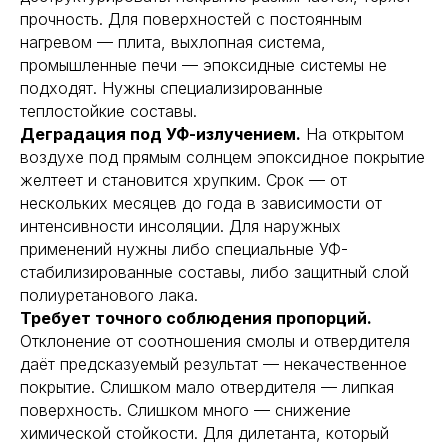
прочность. Для поверхностей с постоянным
нагревом — плита, выхлопная система,
промышленные печи — эпоксидные системы не
подходят. Нужны специализированные
теплостойкие составы.
Деградация под УФ-излучением.
На открытом
воздухе под прямым солнцем эпоксидное покрытие
желтеет и становится хрупким. Срок — от
нескольких месяцев до года в зависимости от
интенсивности инсоляции. Для наружных
применений нужны либо специальные УФ-
стабилизированные составы, либо защитный слой
полиуретанового лака.
Требует точного соблюдения пропорций.
Отклонение от соотношения смолы и отвердителя
даёт предсказуемый результат — некачественное
покрытие. Слишком мало отвердителя — липкая
поверхность. Слишком много — снижение
химической стойкости. Для дилетанта, который