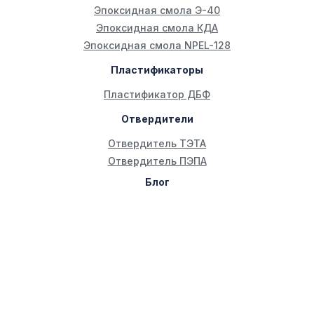
Эпоксидная смола Э-40
Эпоксидная смола КДА
Эпоксидная смола NPEL-128
Пластификаторы
Пластификатор ДБФ
Отвердители
Отвердитель ТЭТА
Отвердитель ПЭПА
Блог