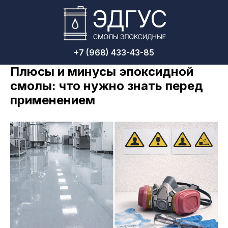
+7 (968) 433-43-85
Плюсы и минусы эпоксидной
смолы: что нужно знать перед
применением