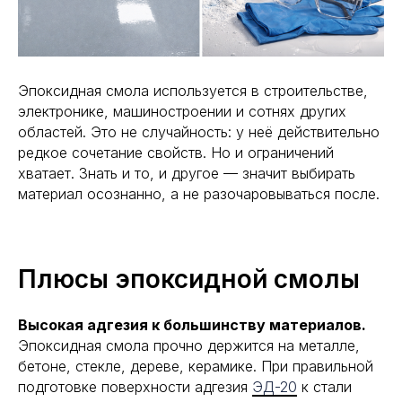
Эпоксидная смола используется в строительстве,
электронике, машиностроении и сотнях других
областей. Это не случайность: у неё действительно
редкое сочетание свойств. Но и ограничений
хватает. Знать и то, и другое — значит выбирать
материал осознанно, а не разочаровываться после.
Плюсы эпоксидной смолы
Высокая адгезия к большинству материалов.
Эпоксидная смола прочно держится на металле,
бетоне, стекле, дереве, керамике. При правильной
подготовке поверхности адгезия
ЭД-20
к стали