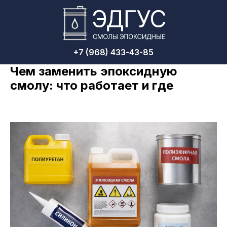
+7 (968) 433-43-85
Чем заменить эпоксидную
смолу: что работает и где