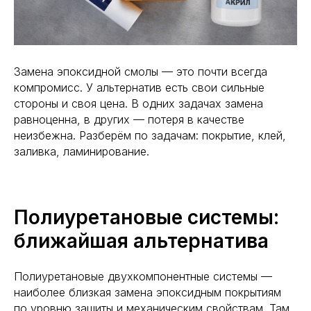
Замена эпоксидной смолы — это почти всегда
компромисс. У альтернатив есть свои сильные
стороны и своя цена. В одних задачах замена
равноценна, в других — потеря в качестве
неизбежна. Разберём по задачам: покрытие, клей,
заливка, ламинирование.
Полиуретановые системы:
ближайшая альтернатива
Полиуретановые двухкомпонентные системы —
наиболее близкая замена эпоксидным покрытиям
по уровню защиты и механическим свойствам. Там,