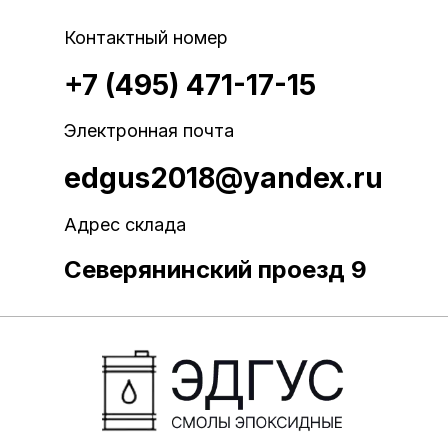
Контактный номер
+7 (495) 471-17-15
Электронная почта
edgus2018@yandex.ru
Адрес склада
Северянинский проезд 9