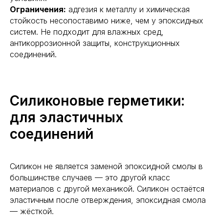
Ограничения:
адгезия к металлу и химическая
стойкость несопоставимо ниже, чем у эпоксидных
систем. Не подходит для влажных сред,
антикоррозионной защиты, конструкционных
соединений.
Силиконовые герметики:
для эластичных
соединений
Силикон не является заменой эпоксидной смолы в
большинстве случаев — это другой класс
материалов с другой механикой. Силикон остаётся
эластичным после отверждения, эпоксидная смола
— жёсткой.