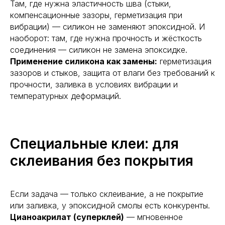
Там, где нужна эластичность шва (стыки,
компенсационные зазоры, герметизация при
вибрации) — силикон не заменяют эпоксидной. И
наоборот: там, где нужна прочность и жёсткость
соединения — силикон не замена эпоксидке.
Применение силикона как замены:
герметизация
зазоров и стыков, защита от влаги без требований к
прочности, заливка в условиях вибрации и
температурных деформаций.
Специальные клеи: для
склеивания без покрытия
Если задача — только склеивание, а не покрытие
или заливка, у эпоксидной смолы есть конкуренты.
Цианоакрилат (суперклей)
— мгновенное