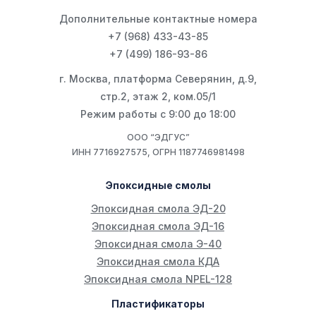
Дополнительные контактные номера
+7 (968) 433-43-85
+7 (499) 186-93-86
г. Москва, платформа Северянин, д.9,
стр.2, этаж 2, ком.05/1
Режим работы с 9:00 до 18:00
ООО “ЭДГУС”
ИНН 7716927575, ОГРН 1187746981498
Эпоксидные смолы
Эпоксидная смола ЭД-20
Эпоксидная смола ЭД-16
Эпоксидная смола Э-40
Эпоксидная смола КДА
Эпоксидная смола NPEL-128
Пластификаторы