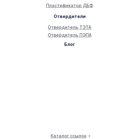
Пластификатор ДБФ
Отвердители
Отвердитель ТЭТА
Отвердитель ПЭПА
Блог
Каталог ссылок