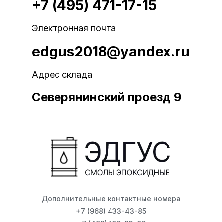
+7 (495) 471-17-15
Электронная почта
edgus2018@yandex.ru
Адрес склада
Северянинский проезд 9
Дополнительные контактные номера
+7 (968) 433-43-85