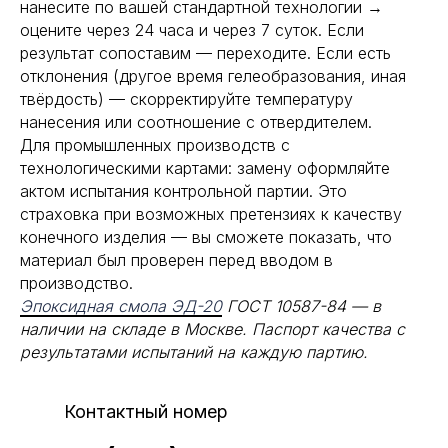
нанесите по вашей стандартной технологии →
оцените через 24 часа и через 7 суток. Если
результат сопоставим — переходите. Если есть
отклонения (другое время гелеобразования, иная
твёрдость) — скорректируйте температуру
нанесения или соотношение с отвердителем.
Для промышленных производств с
технологическими картами: замену оформляйте
актом испытания контрольной партии. Это
страховка при возможных претензиях к качеству
конечного изделия — вы сможете показать, что
материал был проверен перед вводом в
производство.
Эпоксидная смола ЭД-20
ГОСТ 10587-84 — в
наличии на складе в Москве. Паспорт качества с
результатами испытаний на каждую партию.
Контактный номер