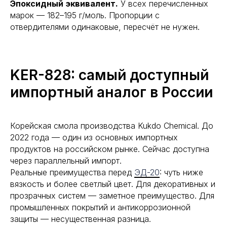
Эпоксидный эквивалент.
У всех перечисленных
марок — 182–195 г/моль. Пропорции с
отвердителями одинаковые, пересчёт не нужен.
KER-828: самый доступный
импортный аналог в России
Корейская смола производства Kukdo Chemical. До
2022 года — один из основных импортных
продуктов на российском рынке. Сейчас доступна
через параллельный импорт.
Реальные преимущества перед
ЭД-20
: чуть ниже
вязкость и более светлый цвет. Для декоративных и
прозрачных систем — заметное преимущество. Для
промышленных покрытий и антикоррозионной
защиты — несущественная разница.