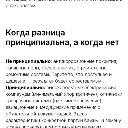
с технологом.
Когда разница
принципиальна, а когда нет
Не принципиально:
антикоррозионные покрытия,
наливные полы, стеклопластик, строительные
ремонтные составы. Берите то, что доступнее и
дешевле — результат будет сопоставимым.
Принципиально:
высоковольтные электрические
компаунды (минимальный хлор критичен), оптически
прозрачные системы (цвет имеет значение),
авиационные и медицинские применения с
обязательной документацией. Здесь
характеристики конкретной партии важны, и замену
нужно проверять контрольным испытанием.