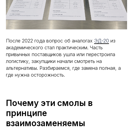
После 2022 года вопрос об аналогах
ЭД-20
из
академического стал практическим. Часть
привычных поставщиков ушла или перестроила
логистику, закупщики начали смотреть на
альтернативы. Разбираемся, где замена полная, а
где нужна осторожность.
Почему эти смолы в
принципе
взаимозаменяемы