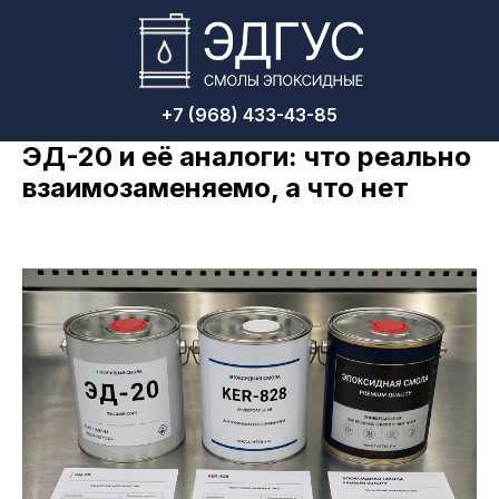
+7 (968) 433-43-85
ЭД-20 и её аналоги: что реально
взаимозаменяемо, а что нет