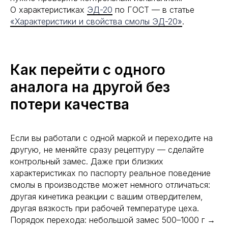
О характеристиках
ЭД-20
по ГОСТ — в статье
«Характеристики и свойства смолы ЭД-20»
.
Как перейти с одного
аналога на другой без
потери качества
Если вы работали с одной маркой и переходите на
другую, не меняйте сразу рецептуру — сделайте
контрольный замес. Даже при близких
характеристиках по паспорту реальное поведение
смолы в производстве может немного отличаться:
другая кинетика реакции с вашим отвердителем,
другая вязкость при рабочей температуре цеха.
Порядок перехода: небольшой замес 500–1000 г →