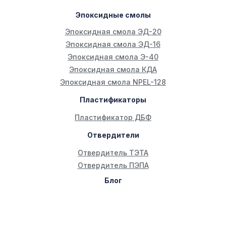
Эпоксидные смолы
Эпоксидная смола ЭД-20
Эпоксидная смола ЭД-16
Эпоксидная смола Э-40
Эпоксидная смола КДА
Эпоксидная смола NPEL-128
Пластификаторы
Пластификатор ДБФ
Отвердители
Отвердитель ТЭТА
Отвердитель ПЭПА
Блог