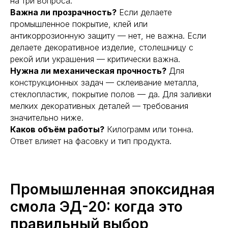
на три вопроса.
Важна ли прозрачность?
Если делаете
промышленное покрытие, клей или
антикоррозионную защиту — нет, не важна. Если
делаете декоративное изделие, столешницу с
рекой или украшения — критически важна.
Нужна ли механическая прочность?
Для
конструкционных задач — склеивание металла,
стеклопластик, покрытие полов — да. Для заливки
мелких декоративных деталей — требования
значительно ниже.
Каков объём работы?
Килограмм или тонна.
Ответ влияет на фасовку и тип продукта.
Промышленная эпоксидная
смола ЭД-20: когда это
правильный выбор