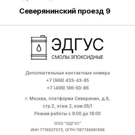
Северянинский проезд 9
Дополнительные контактные номера
+7 (968) 433-43-85
+7 (499) 186-93-86
г. Москва, платформа Северянин, д.9,
стр.2, этаж 2, ком.05/1
Режим работы с 9:00 до 18:00
ООО “ЭДГУС”
ИНН 7716927575, ОГРН 1187746981498