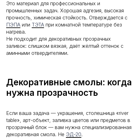
Это материал для профессиональных и
промышленных задач. Хорошая адгезия, высокая
прочность, химическая стойкость. Отверждается с
ПЭПА
или
ТЭТА
при комнатной температуре без
нагрева.
Не подходит для декоративных прозрачных
заливок: слишком вязкая, даёт жёлтый оттенок с
аминными отвердителями.
Декоративные смолы: когда
нужна прозрачность
Если ваша задача — украшения, столешница «river
table», арт-объект, заливка цветов или предметов в
прозрачный блок — вам нужна специализированная
декоративная смола. Не
ЭД-20
.