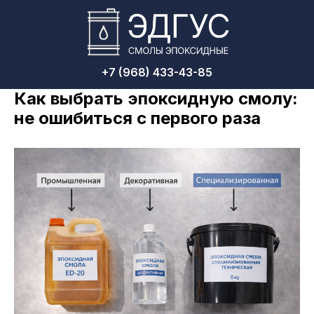
+7 (968) 433-43-85
Как выбрать эпоксидную смолу:
не ошибиться с первого раза