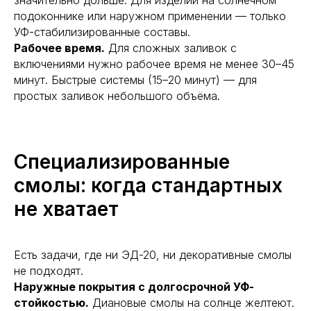
значительно дольше. Для изделий на солнечном
подоконнике или наружном применении — только
УФ-стабилизированные составы.
Рабочее время.
Для сложных заливок с
включениями нужно рабочее время не менее 30–45
минут. Быстрые системы (15–20 минут) — для
простых заливок небольшого объёма.
Специализированные
смолы: когда стандартных
не хватает
Есть задачи, где ни ЭД-20, ни декоративные смолы
не подходят.
Наружные покрытия с долгосрочной УФ-
стойкостью.
Диановые смолы на солнце желтеют.