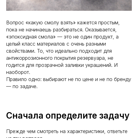
Вопрос «какую смолу взять» кажется простым,
пока не начинаешь разбираться. Оказывается,
«эпоксидная смола» — это не один продукт, а
целый класс материалов с очень разными
свойствами. То, что идеально подходит для
антикоррозионного покрытия резервуара, не
годится для прозрачной заливки украшений. И
наоборот.
Правило одно: выбирают не по цене и не по бренду
— по задаче.
Сначала определите задачу
Прежде чем смотреть на характеристики, ответьте