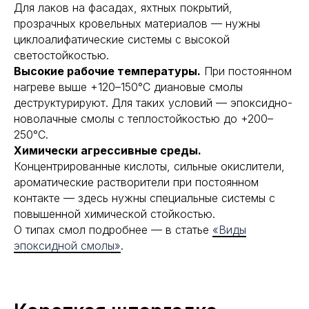
Для лаков на фасадах, яхтных покрытий,
прозрачных кровельных материалов — нужны
циклоалифатические системы с высокой
светостойкостью.
Высокие рабочие температуры.
При постоянном
нагреве выше +120–150°С диановые смолы
деструктурируют. Для таких условий — эпоксидно-
новолачные смолы с теплостойкостью до +200–
250°С.
Химически агрессивные среды.
Концентрированные кислоты, сильные окислители,
ароматические растворители при постоянном
контакте — здесь нужны специальные системы с
повышенной химической стойкостью.
О типах смол подробнее — в статье
«Виды
эпоксидной смолы»
.