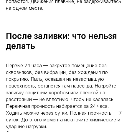
лопаются. Движения плавные, не задерживайтесь
на одном месте.
После заливки: что нельзя
делать
Первые 24 часа — закрытое помещение без
сквозняков, без вибрации, без хождения по
покрытию. Пыль, осевшая на незастывшую
поверхность, останется там навсегда. Накройте
заливку защитным коробом или плёнкой на
расстоянии — не вплотную, чтобы не касалась.
Первичная прочность набирается за 24 часа.
Ходить можно через сутки. Полная прочность — 7
суток. До этого момента исключите химические и
ударные нагрузки.