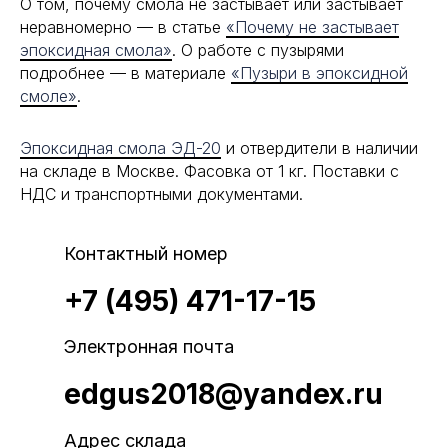
О том, почему смола не застывает или застывает
неравномерно — в статье
«Почему не застывает
эпоксидная смола»
. О работе с пузырями
подробнее — в материале
«Пузыри в эпоксидной
смоле»
.
Эпоксидная смола ЭД-20
и отвердители в наличии
на складе в Москве. Фасовка от 1 кг. Поставки с
НДС и транспортными документами.
Контактный номер
+7 (495) 471-17-15
Электронная почта
edgus2018@yandex.ru
Адрес склада