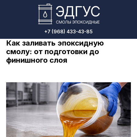
+7 (968) 433-43-85
Как заливать эпоксидную
смолу: от подготовки до
финишного слоя