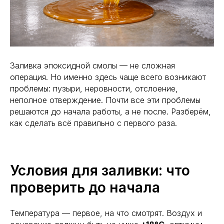
Заливка эпоксидной смолы — не сложная
операция. Но именно здесь чаще всего возникают
проблемы: пузыри, неровности, отслоение,
неполное отверждение. Почти все эти проблемы
решаются до начала работы, а не после. Разберём,
как сделать всё правильно с первого раза.
Условия для заливки: что
проверить до начала
Температура — первое, на что смотрят. Воздух и