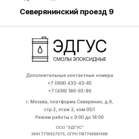
Северянинский проезд 9
Дополнительные контактные номера
+7 (968) 433-43-85
+7 (499) 186-93-86
г. Москва, платформа Северянин, д.9,
стр.2, этаж 2, ком.05/1
Режим работы с 9:00 до 18:00
ООО “ЭДГУС”
ИНН 7716927575, ОГРН 1187746981498