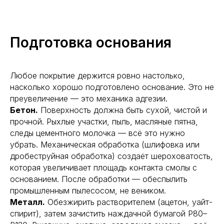
Подготовка основания
Любое покрытие держится ровно настолько,
насколько хорошо подготовлено основание. Это не
преувеличение — это механика адгезии.
Бетон.
Поверхность должна быть сухой, чистой и
прочной. Рыхлые участки, пыль, масляные пятна,
следы цементного молочка — всё это нужно
убрать. Механическая обработка (шлифовка или
дробеструйная обработка) создаёт шероховатость,
которая увеличивает площадь контакта смолы с
основанием. После обработки — обеспылить
промышленным пылесосом, не веником.
Металл.
Обезжирить растворителем (ацетон, уайт-
спирит), затем зачистить наждачной бумагой Р80–