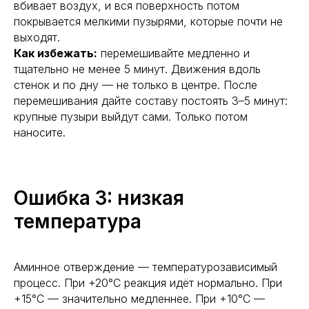
вбивает воздух, и вся поверхность потом
покрывается мелкими пузырями, которые почти не
выходят.
Как избежать:
перемешивайте медленно и
тщательно не менее 5 минут. Движения вдоль
стенок и по дну — не только в центре. После
перемешивания дайте составу постоять 3–5 минут:
крупные пузыри выйдут сами. Только потом
наносите.
Ошибка 3: низкая
температура
Аминное отверждение — температурозависимый
процесс. При +20°С реакция идёт нормально. При
+15°С — значительно медленнее. При +10°С —