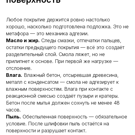
Любое покрытие держится ровно настолько
хорошо, насколько подготовлена подложка. Это не
метафора — это механика адгезии.
Масло и жир.
Следы смазки, отпечатки пальцев,
остатки предыдущего покрытия — всё это создаёт
разделительный слой. Смола ляжет, но не
прилипнет к основе. При первой же нагрузке —
отслоение.
Влага.
Влажный бетон, отсыревшая древесина,
металл с конденсатом — смола не адгезирует к
влажным поверхностям. Влага при контакте с
реакционной смесью создаёт пузыри и кратеры.
Бетон после мытья должен сохнуть не менее 48
часов.
Пыль.
Обеспыленная поверхность — обязательное
условие. После шлифовки пыль остаётся на
поверхности и разрушает контакт.