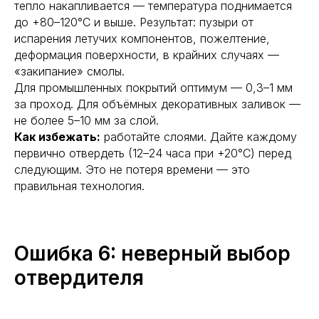
тепло накапливается — температура поднимается
до +80–120°С и выше. Результат: пузыри от
испарения летучих компонентов, пожелтение,
деформация поверхности, в крайних случаях —
«закипание» смолы.
Для промышленных покрытий оптимум — 0,3–1 мм
за проход. Для объёмных декоративных заливок —
не более 5–10 мм за слой.
Как избежать:
работайте слоями. Дайте каждому
первично отвердеть (12–24 часа при +20°С) перед
следующим. Это не потеря времени — это
правильная технология.
Ошибка 6: неверный выбор
отвердителя