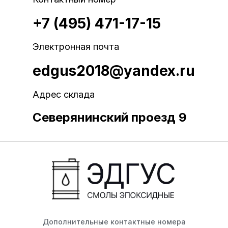
+7 (495) 471-17-15
Электронная почта
edgus2018@yandex.ru
Адрес склада
Северянинский проезд 9
Дополнительные контактные номера