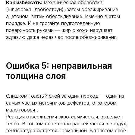
Как избежать:
механическая обработка
(шлифовка, дробеструй), затем обезжиривание
ацетоном, затем обеспыливание. Именно в этом
порядке. И не трогайте подготовленную
поверхность руками — жир с кожи нарушает
адгезию даже через час после обезжиривания.
Ошибка 5: неправильная
толщина слоя
Слишком толстый слой за один проход — один из
самых частых источников дефектов, о котором
мало говорят.
Реакция отверждения экзотермическая: выделяет
тепло. В тонком слое тепло рассеивается в воздух,
температура остаётся нормальной. В толстом слое