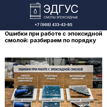
+7 (968) 433-43-85
Ошибки при работе с эпоксидной
смолой: разбираем по порядку