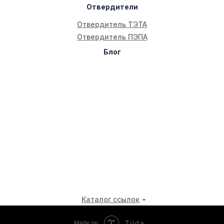
Отвердители
Отвердитель ТЭТА
Отвердитель ПЭПА
Блог
Каталог ссылок
Tilda
Made on