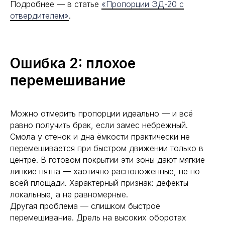
Подробнее — в статье
«Пропорции ЭД-20 с
отвердителем»
.
Ошибка 2: плохое
перемешивание
Можно отмерить пропорции идеально — и всё
равно получить брак, если замес небрежный.
Смола у стенок и дна ёмкости практически не
перемешивается при быстром движении только в
центре. В готовом покрытии эти зоны дают мягкие
липкие пятна — хаотично расположенные, не по
всей площади. Характерный признак: дефекты
локальные, а не равномерные.
Другая проблема — слишком быстрое
перемешивание. Дрель на высоких оборотах