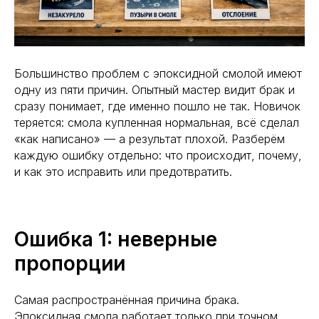
Большинство проблем с эпоксидной смолой имеют
одну из пяти причин. Опытный мастер видит брак и
сразу понимает, где именно пошло не так. Новичок
теряется: смола купленная нормальная, всё сделал
«как написано» — а результат плохой. Разберём
каждую ошибку отдельно: что происходит, почему,
и как это исправить или предотвратить.
Ошибка 1: неверные
пропорции
Самая распространённая причина брака.
Эпоксидная смола работает только при точном